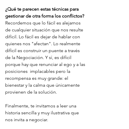
¿Qué te parecen estas técnicas para 
gestionar de otra forma los conflictos?
Recordemos que lo fácil es alejarnos 
de cualquier situación que nos resulte 
difícil. Lo fácil es dejar de hablar con 
quienes nos "afectan". Lo realmente 
difícil es construir un puente a través 
de la Negociación. Y sí, es difícil 
porque hay que renunciar al ego y a las 
posiciones  implacables pero la 
recompensa es muy grande: el 
bienestar y la calma que únicamente 
provienen de la solución.   
Finalmente, te invitamos a leer una 
historia sencilla y muy ilustrativa que 
nos invita a negociar.