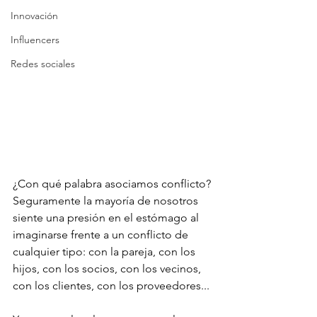
Innovación
Influencers
Redes sociales
¿Con qué palabra asociamos conflicto? 
Seguramente la mayoría de nosotros 
siente una presión en el estómago al 
imaginarse frente a un conflicto de 
cualquier tipo: con la pareja, con los 
hijos, con los socios, con los vecinos, 
con los clientes, con los proveedores...