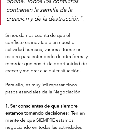
opone. Todos los conflictos 
contienen la semilla de la 
creación y de la destrucción".
Si nos damos cuenta de que el 
conflicto es inevitable en nuestra 
actividad humana, vamos a tomar un 
respiro para entenderlo de otra forma y 
recordar que nos da la oportunidad de 
crecer y mejorar cualquier situación.
Para ello, es muy útil repasar cinco 
pasos esenciales de la Negociación:
1. Ser conscientes de que siempre 
estamos tomando decisiones:
 Ten en 
mente de que SIEMPRE estamos 
negociando en todas las actividades 