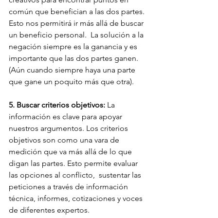
común que benefician a las dos partes. 
Esto nos permitirá ir más allá de buscar 
un beneficio personal.  La solución a la 
negación siempre es la ganancia y es 
importante que las dos partes ganen. 
(Aún cuando siempre haya una parte 
que gane un poquito más que otra).
5. Buscar criterios objetivos:
 La 
información es clave para apoyar 
nuestros argumentos. Los criterios 
objetivos son como una vara de 
medición que va más allá de lo que 
digan las partes. Esto permite evaluar 
las opciones al conflicto,  sustentar las 
peticiones a través de información 
técnica, informes, cotizaciones y voces 
de diferentes expertos. 