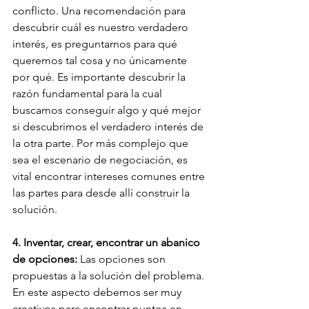
conflicto. Una recomendación para  
descubrir cuál es nuestro verdadero 
interés, es preguntarnos para qué 
queremos tal cosa y no únicamente 
por qué. Es importante descubrir la 
razón fundamental para la cual 
buscamos conseguir algo y qué mejor 
si descubrimos el verdadero interés de 
la otra parte. Por más complejo que 
sea el escenario de negociación, es 
vital encontrar intereses comunes entre 
las partes para desde allí construir la 
solución. 
4. Inventar, crear, encontrar un abanico 
de opciones:
 Las opciones son 
propuestas a la solución del problema. 
En este aspecto debemos ser muy 
creativos para encontrar puntos en 