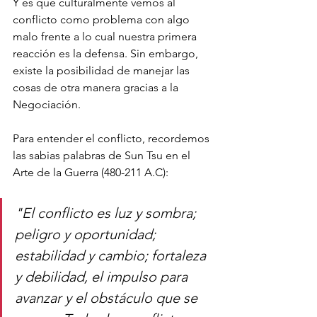
Y es que culturalmente vemos al 
conflicto como problema con algo 
malo frente a lo cual nuestra primera 
reacción es la defensa. Sin embargo, 
existe la posibilidad de manejar las 
cosas de otra manera gracias a la 
Negociación.
Para entender el conflicto, recordemos 
las sabias palabras de Sun Tsu en el 
Arte de la Guerra (480-211 A.C): 
"El conflicto es luz y sombra; 
peligro y oportunidad; 
estabilidad y cambio; fortaleza 
y debilidad, el impulso para 
avanzar y el obstáculo que se 