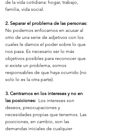
de la vida cotidiana: hogar, trabajo, 
familia, vida social. 
2. Separar el problema de las personas:
No podemos enfocarnos en acusar al 
otro de una serie de adjetivos con los 
cuales le damos el poder sobre lo que 
nos pasa. Es necesario ser lo más 
objetivos posibles para reconocer que 
si existe un problema, somos 
responsables de que haya ocurrido (no 
solo lo es la otra parte).
3. Centrarnos en los intereses y no en 
las posiciones:
  Los intereses son 
deseos, preocupaciones y 
necesidades propias que tenemos. Las 
posiciones, en cambio, son las 
demandas iniciales de cualquier 