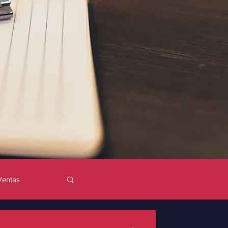
Ventas