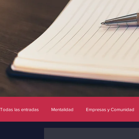
Todas las entradas
Mentalidad
Empresas y Comunidad
Marca personal
Fotografía
Inteligencia Artificial