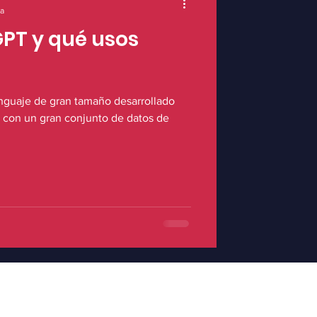
ra
PT y qué usos
guaje de gran tamaño desarrollado
 con un gran conjunto de datos de