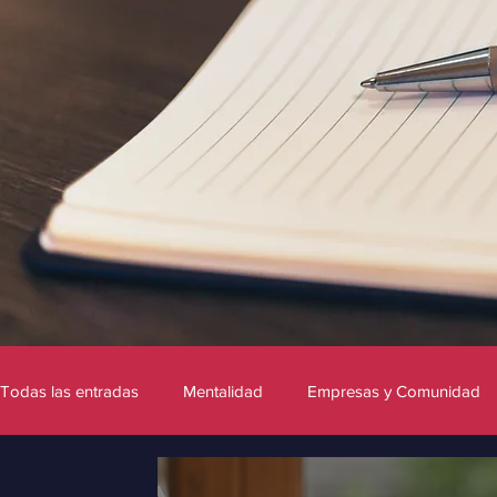
Todas las entradas
Mentalidad
Empresas y Comunidad
Marca personal
Fotografía
Inteligencia Artificial