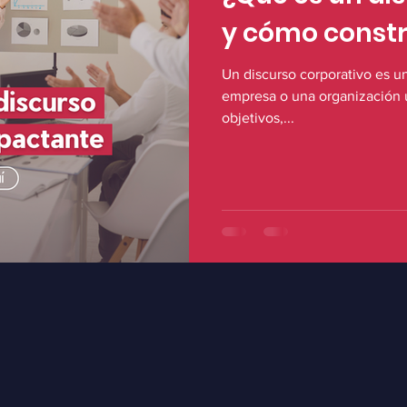
y cómo constr
Un discurso corporativo es u
empresa o una organización u
objetivos,...