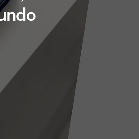
mundo