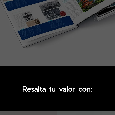
Resalta tu valor con: