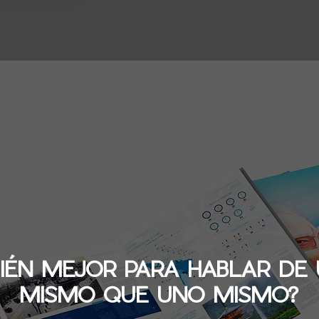
IÉN MEJOR PARA HABLAR DE
MISMO QUE UNO MISMO?