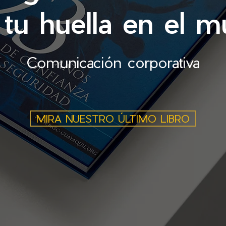
 tu huella en el 
Comunicación corporativa
MIRA NUESTRO ÚLTIMO LIBRO