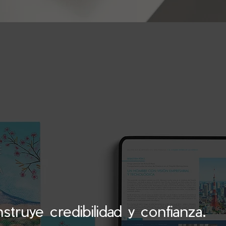
struye credibilidad y confianza.