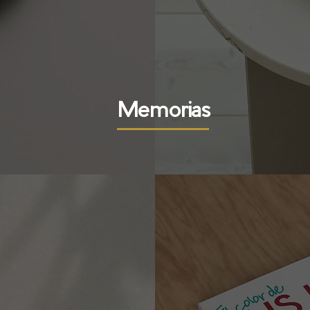
Memorias