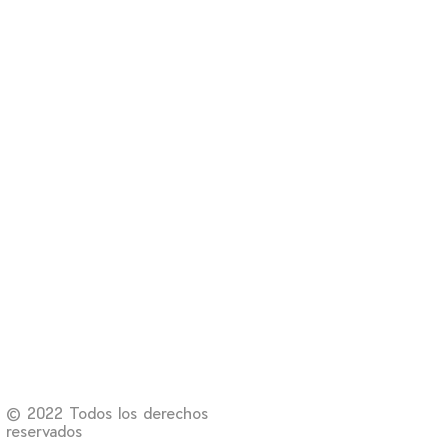
© 2022 Todos los derechos
reservados