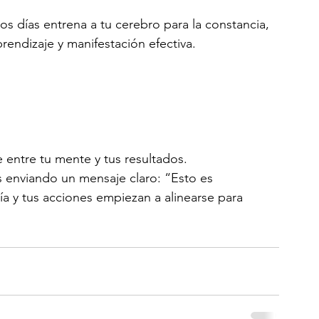
os días entrena a tu cerebro para la constancia, 
prendizaje y manifestación efectiva.
 entre tu mente y tus resultados.
s enviando un mensaje claro: “Esto es 
ía y tus acciones empiezan a alinearse para 