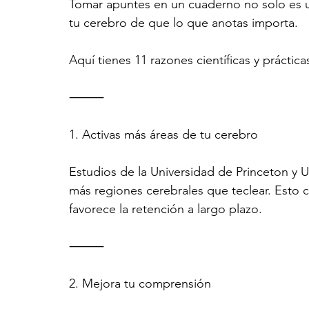
Tomar apuntes en un cuaderno no solo es un
tu cerebro de que lo que anotas importa.
Aquí tienes 11 razones científicas y práctica
⸻
1. Activas más áreas de tu cerebro
Estudios de la Universidad de Princeton y 
más regiones cerebrales que teclear. Esto 
favorece la retención a largo plazo.
⸻
2. Mejora tu comprensión