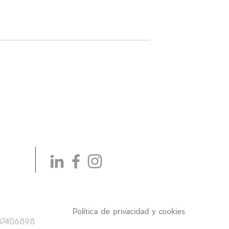
Política de privacidad y cookies
87406898