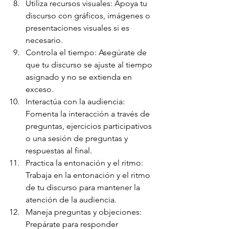
Utiliza recursos visuales: Apoya tu 
discurso con gráficos, imágenes o 
presentaciones visuales si es 
necesario.
Controla el tiempo: Asegúrate de 
que tu discurso se ajuste al tiempo 
asignado y no se extienda en 
exceso.
Interactúa con la audiencia: 
Fomenta la interacción a través de 
preguntas, ejercicios participativos 
o una sesión de preguntas y 
respuestas al final.
Practica la entonación y el ritmo: 
Trabaja en la entonación y el ritmo 
de tu discurso para mantener la 
atención de la audiencia.
Maneja preguntas y objeciones: 
Prepárate para responder 