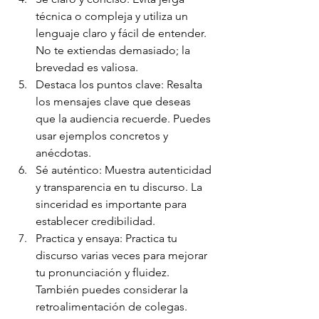
técnica o compleja y utiliza un 
lenguaje claro y fácil de entender. 
No te extiendas demasiado; la 
brevedad es valiosa.
Destaca los puntos clave: Resalta 
los mensajes clave que deseas 
que la audiencia recuerde. Puedes 
usar ejemplos concretos y 
anécdotas.
Sé auténtico: Muestra autenticidad 
y transparencia en tu discurso. La 
sinceridad es importante para 
establecer credibilidad.
Practica y ensaya: Practica tu 
discurso varias veces para mejorar 
tu pronunciación y fluidez. 
También puedes considerar la 
retroalimentación de colegas.