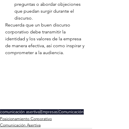
preguntas o abordar objeciones 
que puedan surgir durante el 
discurso.
Recuerda que un buen discurso 
corporativo debe transmitir la 
identidad y los valores de la empresa 
de manera efectiva, así como inspirar y 
comprometer a la audiencia.
comunicación asertiva
Empresas
Comunicación
Posicionamiento Corporativo
Comunicación Asertiva