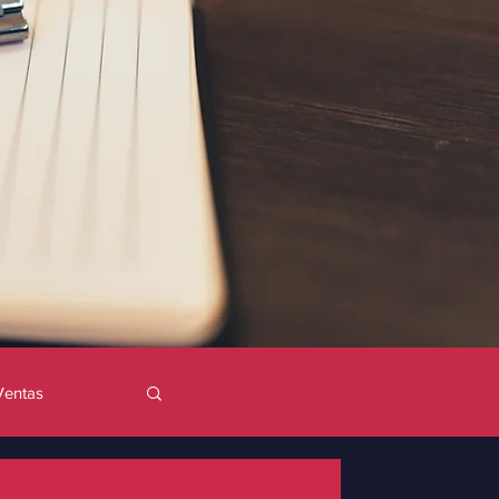
Ventas