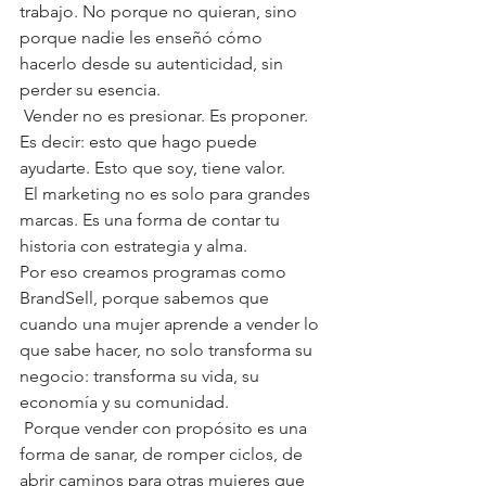
trabajo. No porque no quieran, sino 
porque nadie les enseñó cómo 
hacerlo desde su autenticidad, sin 
perder su esencia.
 Vender no es presionar. Es proponer. 
Es decir: esto que hago puede 
ayudarte. Esto que soy, tiene valor.
 El marketing no es solo para grandes 
marcas. Es una forma de contar tu 
historia con estrategia y alma.
Por eso creamos programas como 
BrandSell, porque sabemos que 
cuando una mujer aprende a vender lo 
que sabe hacer, no solo transforma su 
negocio: transforma su vida, su 
economía y su comunidad.
 Porque vender con propósito es una 
forma de sanar, de romper ciclos, de 
abrir caminos para otras mujeres que 