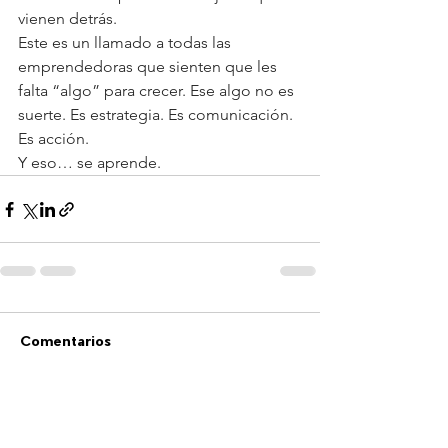
vienen detrás.
Este es un llamado a todas las 
emprendedoras que sienten que les 
falta “algo” para crecer. Ese algo no es 
suerte. Es estrategia. Es comunicación. 
Es acción.
Y eso… se aprende.
Comentarios
Escribir un comentario...